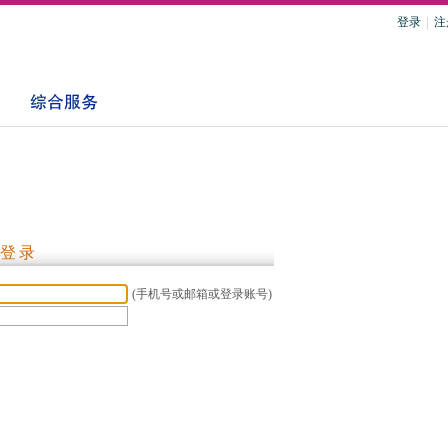
登录
注
登录
(手机号或邮箱或登录账号)