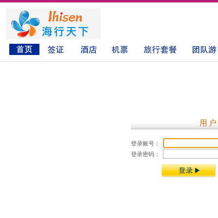
用户
登录账号：
登录密码：