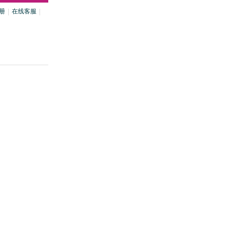
册
在线客服