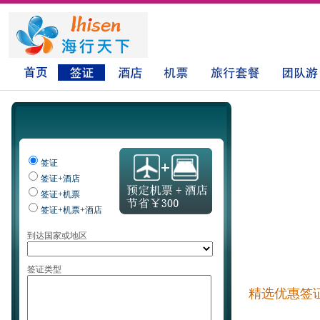
签证
签证+酒店
签证+机票
签证+机票+酒店
到达国家或地区
签证类型
精选优惠签