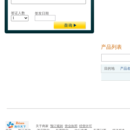
签证人数
签发日期
产品列表
目的地
产品
关于商家
预订规则
营业执照
经营许可