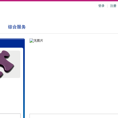
登录
注册