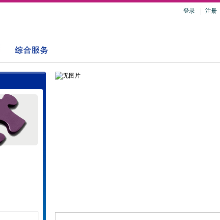
登录
注册